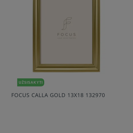
UŽSISAKYTI
FOCUS CALLA GOLD 13X18 132970