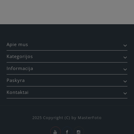
Apie mus
Kategorijos
Informacija
Paskyra
Kontaktai
2025 Copyright (C) by MasterFoto