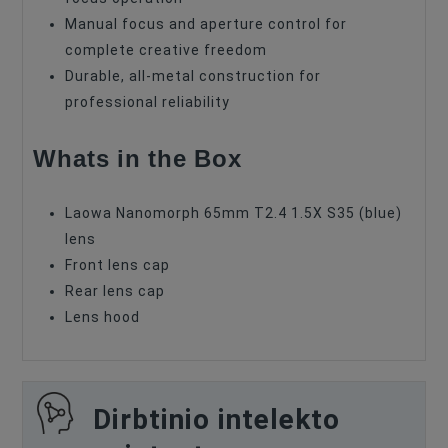
Manual focus and aperture control for
complete creative freedom
Durable, all-metal construction for
professional reliability
Whats in the Box
Laowa Nanomorph 65mm T2.4 1.5X S35 (blue)
lens
Front lens cap
Rear lens cap
Lens hood
Dirbtinio intelekto