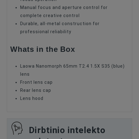
Manual focus and aperture control for
complete creative control
Durable, all-metal construction for
professional reliability
Whats in the Box
Laowa Nanomorph 65mm T2.4 1.5X S35 (blue)
lens
Front lens cap
Rear lens cap
Lens hood
Dirbtinio intelekto