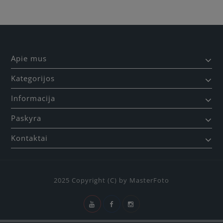
Apie mus
Kategorijos
Informacija
Paskyra
Kontaktai
2025 Copyright (C) by MasterFoto