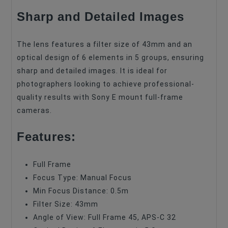
Sharp and Detailed Images
The lens features a filter size of 43mm and an
optical design of 6 elements in 5 groups, ensuring
sharp and detailed images. It is ideal for
photographers looking to achieve professional-
quality results with Sony E mount full-frame
cameras.
Features:
Full Frame
Focus Type: Manual Focus
Min Focus Distance: 0.5m
Filter Size: 43mm
Angle of View: Full Frame 45, APS-C 32