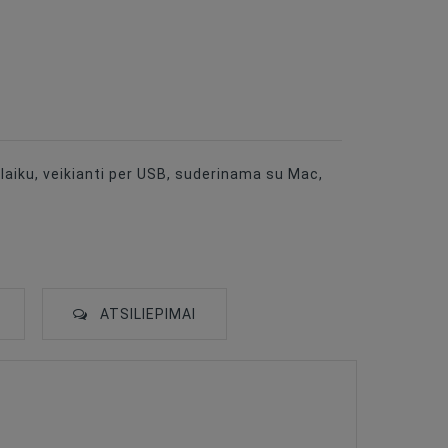
aiku, veikianti per USB, suderinama su Mac,
ATSILIEPIMAI