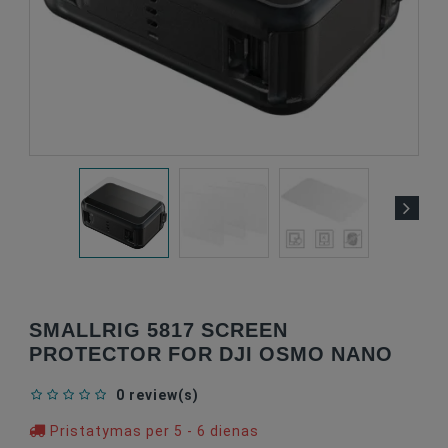
SMALLRIG 5817 SCREEN
PROTECTOR FOR DJI OSMO NANO
0 review(s)
Pristatymas per 5 - 6 dienas