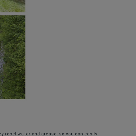
hey repel water and grease, so you can easily