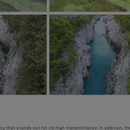
ing that stands out for its high transmittance. In addition, t