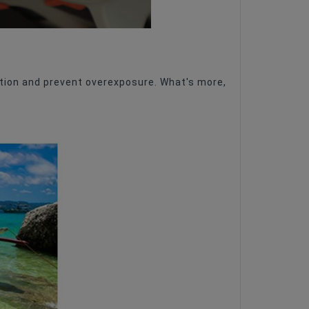
ration and prevent overexposure. What's more,