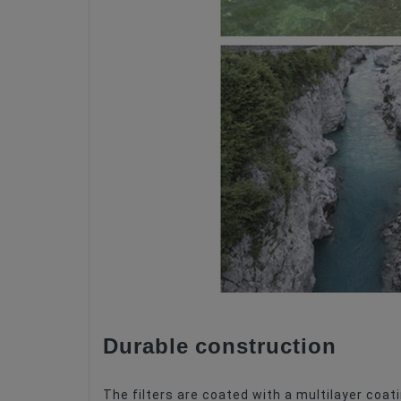
Durable construction
The filters are coated with a multilayer coat