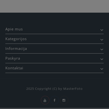
Apie mus
Kategorijos
Informacija
Paskyra
Kontaktai
2025 Copyright (C) by MasterFoto