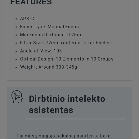
FEATURES
APS-C
Focus type: Manual Focus
Min Focus Distance: 0.25m
Filter Size: 72mm (external filter holder)
Angle of View: 105
Optical Design: 13 Elements in 10 Groups
Weight: Around 333-345g
Dirbtinio intelekto
asistentas
Tai mūsų naujojo pokalbių asistento beta